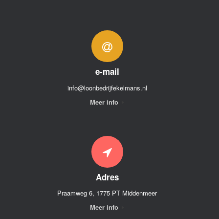
e-mail
info@loonbedrijfekelmans.nl
Meer info
Adres
Praamweg 6, 1775 PT Middenmeer
Meer info