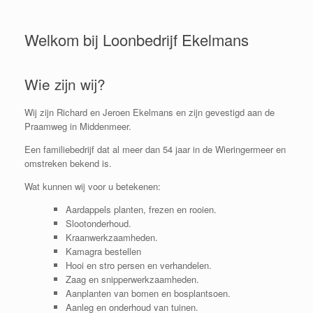
Welkom bij Loonbedrijf Ekelmans
Wie zijn wij?
Wij zijn Richard en Jeroen Ekelmans en zijn gevestigd aan de
Praamweg in Middenmeer.
Een familiebedrijf dat al meer dan 54 jaar in de Wieringermeer en
omstreken bekend is.
Wat kunnen wij voor u betekenen:
Aardappels planten, frezen en rooien.
Slootonderhoud.
Kraanwerkzaamheden.
Kamagra bestellen
Hooi en stro persen en verhandelen.
Zaag en snipperwerkzaamheden.
Aanplanten van bomen en bosplantsoen.
Aanleg en onderhoud van tuinen.