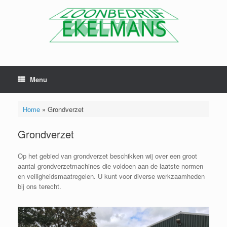
Menu
Home
»
Grondverzet
Grondverzet
Op het gebied van grondverzet beschikken wij over een groot
aantal grondverzetmachines die voldoen aan de laatste normen
en veiligheidsmaatregelen. U kunt voor diverse werkzaamheden
bij ons terecht.