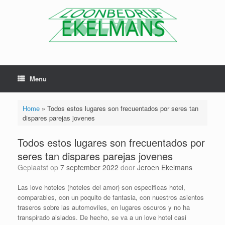
Menu
Home
»
Todos estos lugares son frecuentados por seres tan
dispares parejas jovenes
Todos estos lugares son frecuentados por
seres tan dispares parejas jovenes
Geplaatst op
7 september 2022
door
Jeroen Ekelmans
Las love hoteles (hoteles del amor) son especificas hotel,
comparables, con un poquito de fantasia, con nuestros asientos
traseros sobre las automoviles, en lugares oscuros y no ha
transpirado aislados. De hecho, se va a un love hotel casi