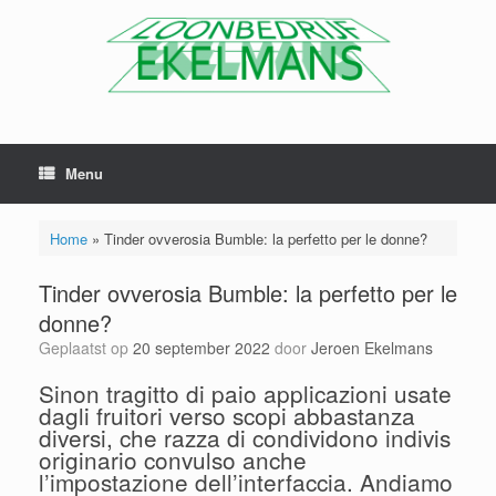
Menu
Home
»
Tinder ovverosia Bumble: la perfetto per le donne?
Tinder ovverosia Bumble: la perfetto per le
donne?
Geplaatst op
20 september 2022
door
Jeroen Ekelmans
Sinon tragitto di paio applicazioni usate
dagli fruitori verso scopi abbastanza
diversi, che razza di condividono indivis
originario convulso anche
l’impostazione dell’interfaccia. Andiamo