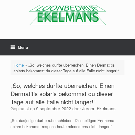
Menu
Home
»
„So, welches durfte uberreichen. Einen Dermatitis
solaris bekommst du dieser Tage auf alle Falle nicht langer!“
„So, welches durfte uberreichen. Einen
Dermatitis solaris bekommst du dieser
Tage auf alle Falle nicht langer!“
Geplaatst op
9 september 2022
door
Jeroen Ekelmans
„So, dasjenige durfte ruberschieben. Diesseitigen Erythema
solare bekommst respons heute mindestens nicht langer!“