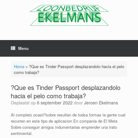
Menu
Home
»
?Que es Tinder Passport desplazandolo hacia el pelo
como trabaja?
?Que es Tinder Passport desplazandolo
hacia el pelo como trabaja?
Geplaatst op
6 september 2022
door
Jeroen Ekelmans
Al completo ocasii?sobre resultan de todsa formas la gente cual
recurren en este tipo de aplicacion En compania de El Meta
Sobre conseguir amigos indumentarias emprender una trato
sentimental.