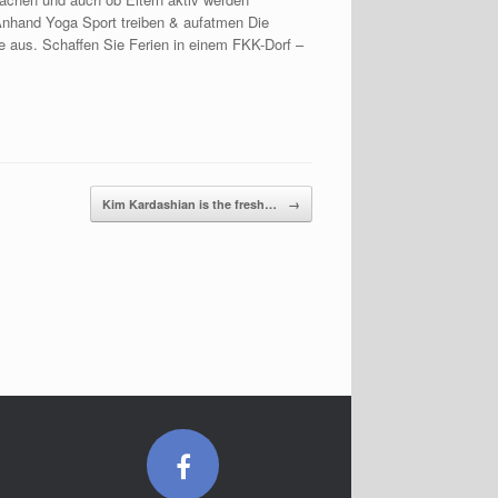
Anhand Yoga Sport treiben & aufatmen Die
le aus. Schaffen Sie Ferien in einem FKK-Dorf –
Kim Kardashian is the fresh…
→