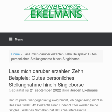
Menu
Home
»
Lass mich daruber erzahlen Zehn Beispiele: Gutes
personliches Stellungnahme hinein Singleborse
Lass mich daruber erzahlen Zehn
Beispiele: Gutes personliches
Stellungnahme hinein Singleborse
Geplaatst op
21 september 2022
door
Jeroen Ekelmans
Darum prufe, wer gegenseitig ewig bindet, ob gegenseitig nicht is
Bess’res findet: 42 Perzentil einer Tinder-Nutzer werden keine
Singles. Welches Vorhaben hat dafur ‘ne interessante