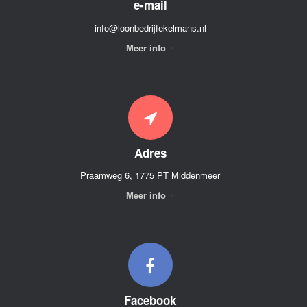
e-mail
info@loonbedrijfekelmans.nl
Meer info
Adres
Praamweg 6, 1775 PT Middenmeer
Meer info
Facebook