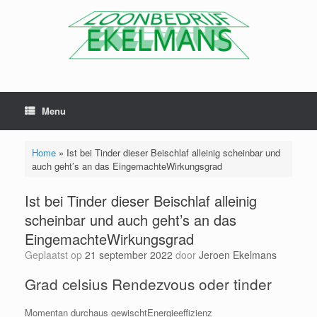
Menu
Home
»
Ist bei Tinder dieser Beischlaf alleinig scheinbar und
auch geht’s an das EingemachteWirkungsgrad
Ist bei Tinder dieser Beischlaf alleinig
scheinbar und auch geht’s an das
EingemachteWirkungsgrad
Geplaatst op
21 september 2022
door
Jeroen Ekelmans
Grad celsius Rendezvous oder tinder
Momentan durchaus gewischtEnergieeffizienz