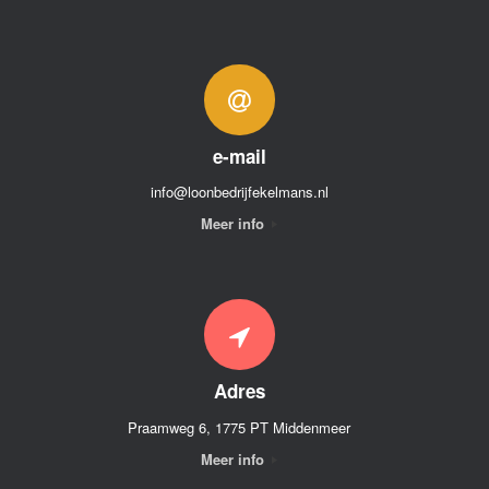
e-mail
info@loonbedrijfekelmans.nl
Meer info
Adres
Praamweg 6, 1775 PT Middenmeer
Meer info