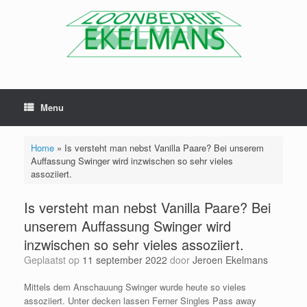
Menu
Home
»
Is versteht man nebst Vanilla Paare? Bei unserem
Auffassung Swinger wird inzwischen so sehr vieles
assoziiert.
Is versteht man nebst Vanilla Paare? Bei
unserem Auffassung Swinger wird
inzwischen so sehr vieles assoziiert.
Geplaatst op
11 september 2022
door
Jeroen Ekelmans
Mittels dem Anschauung Swinger wurde heute so vieles
assoziiert. Unter decken lassen Ferner Singles Pass away