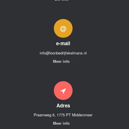
e-mail
info@loonbedrijfekelmans.nl
Meer info
Adres
Praamweg 6, 1775 PT Middenmeer
Meer info