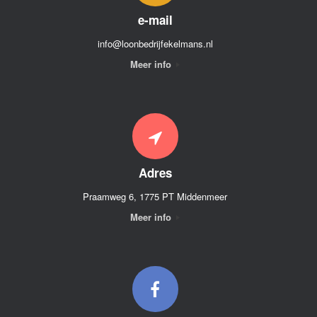
e-mail
info@loonbedrijfekelmans.nl
Meer info
Adres
Praamweg 6, 1775 PT Middenmeer
Meer info