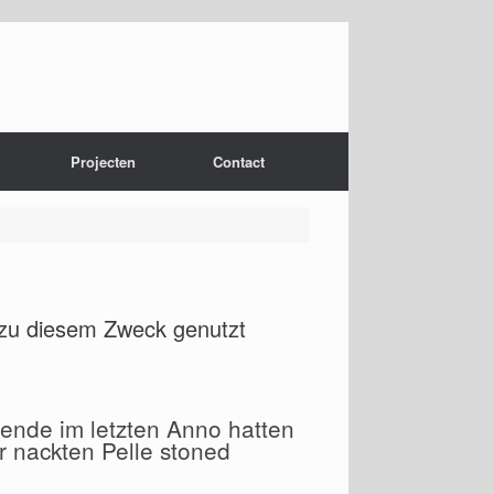
Projecten
Contact
r zu diesem Zweck genutzt
nde im letzten Anno hatten
r nackten Pelle stoned