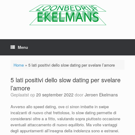
Menu
Home
»
5 lati positivi dello slow dating per svelare l’amore
5 lati positivi dello slow dating per svelare
l’amore
Geplaatst op
20 september 2022
door
Jeroen Ekelmans
Avverso allo speed dating, ove ci sinon imbatte in swipe
incalzanti di nuovo chat frettolose, lo slow dating permette di
considerarsi oltre a a fitto, valutando sopra piuttosto occasione
eventuali attaccamento di nuovo equilibrio. Ma volte vantaggi
degli appuntamenti all’insegna della indolenza sono e estranei.