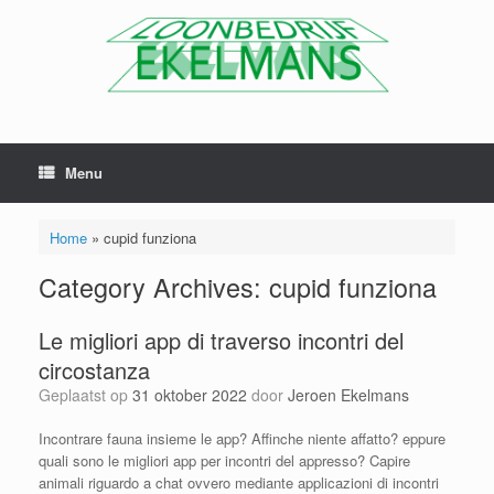
Menu
Home
»
cupid funziona
Category Archives:
cupid funziona
Le migliori app di traverso incontri del
circostanza
Geplaatst op
31 oktober 2022
door
Jeroen Ekelmans
Incontrare fauna insieme le app? Affinche niente affatto? eppure
quali sono le migliori app per incontri del appresso? Capire
animali riguardo a chat ovvero mediante applicazioni di incontri